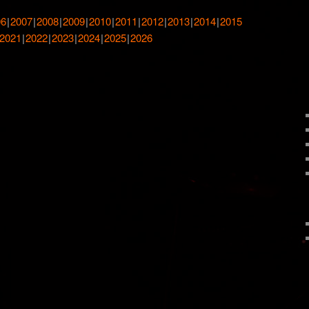
06
2007
2008
2009
2010
2011
2012
2013
2014
2015
2021
2022
2023
2024
2025
2026